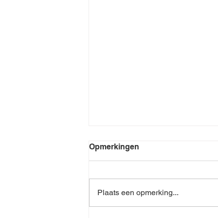
Opmerkingen
Plaats een opmerking...