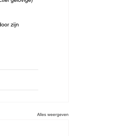
oor zijn 
Alles weergeven