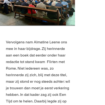
Vervolgens nam Almatine Leene ons
mee in haar bijdrage. Zij herinnerde
aan een boek dat eerder onder haar
redactie tot stand kwam Flirten met
Rome. Niet iedereen was, zo
herinnerde zij zich, blij met deze titel,
maar zij stond er nog steeds achter: wil
je trouwen dan moet je eerst verkering
hebben. In dat kader zag zij ook Een
Tijd om te helen. Daarbij legde zij op