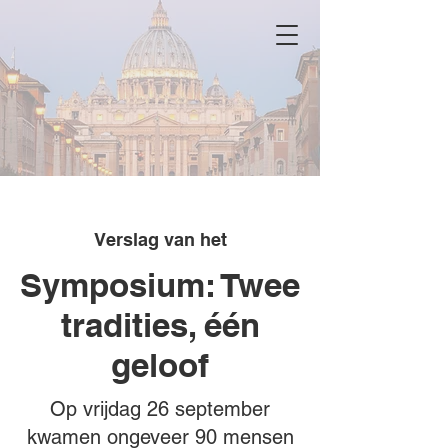
Verslag van het
Symposium: Twee
tradities, één
geloof
Op vrijdag 26 september
kwamen ongeveer 90 mensen