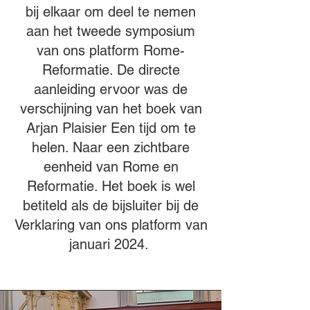
bij elkaar om deel te nemen
aan het tweede symposium
van ons platform Rome-
Reformatie. De directe
aanleiding ervoor was de
verschijning van het boek van
Arjan Plaisier Een tijd om te
helen. Naar een zichtbare
eenheid van Rome en
Reformatie. Het boek is wel
betiteld als de bijsluiter bij de
Verklaring van ons platform van
januari 2024.