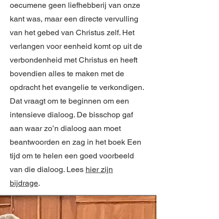
oecumene geen liefhebberij van onze
kant was, maar een directe vervulling
van het gebed van Christus zelf. Het
verlangen voor eenheid komt op uit de
verbondenheid met Christus en heeft
bovendien alles te maken met de
opdracht het evangelie te verkondigen.
Dat vraagt om te beginnen om een
intensieve dialoog. De bisschop gaf
aan waar zo’n dialoog aan moet
beantwoorden en zag in het boek Een
tijd om te helen een goed voorbeeld
van die dialoog. Lees
hier zijn
bijdrage
.