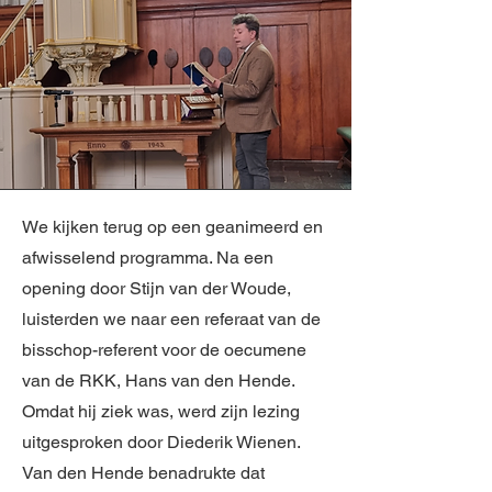
We kijken terug op een geanimeerd en
afwisselend programma. Na een
opening door Stijn van der Woude,
luisterden we naar een referaat van de
bisschop-referent voor de oecumene
van de RKK, Hans van den Hende.
Omdat hij ziek was, werd zijn lezing
uitgesproken door Diederik Wienen.
Van den Hende benadrukte dat