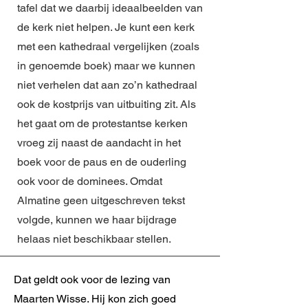
tafel dat we daarbij ideaalbeelden van
de kerk niet helpen. Je kunt een kerk
met een kathedraal vergelijken (zoals
in genoemde boek) maar we kunnen
niet verhelen dat aan zo’n kathedraal
ook de kostprijs van uitbuiting zit. Als
het gaat om de protestantse kerken
vroeg zij naast de aandacht in het
boek voor de paus en de ouderling
ook voor de dominees. Omdat
Almatine geen uitgeschreven tekst
volgde, kunnen we haar bijdrage
helaas niet beschikbaar stellen.
Dat geldt ook voor de lezing van
Maarten Wisse. Hij kon zich goed